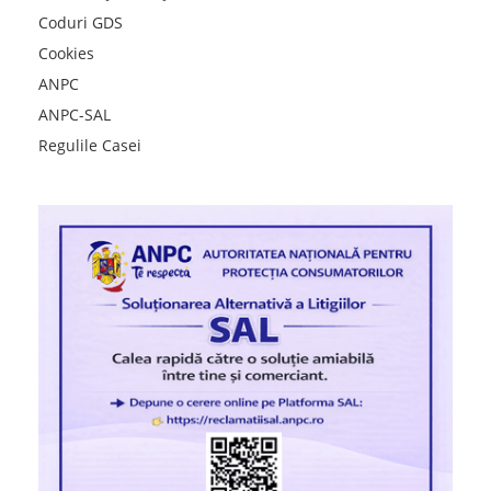
Coduri GDS
Cookies
ANPC
ANPC-SAL
Regulile Casei