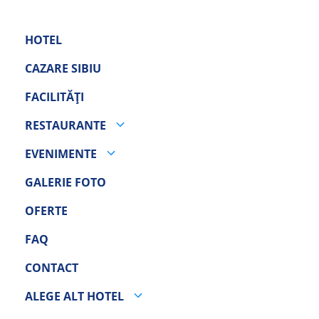
HOTEL
CAZARE SIBIU
FACILITĂȚI
RESTAURANTE
EVENIMENTE
GALERIE FOTO
OFERTE
FAQ
CONTACT
ALEGE ALT HOTEL